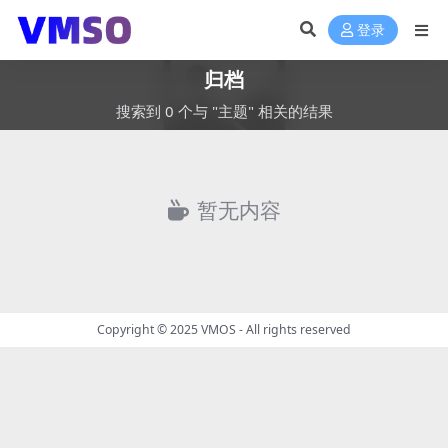
登录
归档
搜索到 0 个与 "主题" 相关的结果
暂无内容
Copyright © 2025
VMOS
- All rights reserved