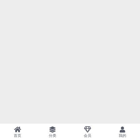
首页
分类
会员
我的