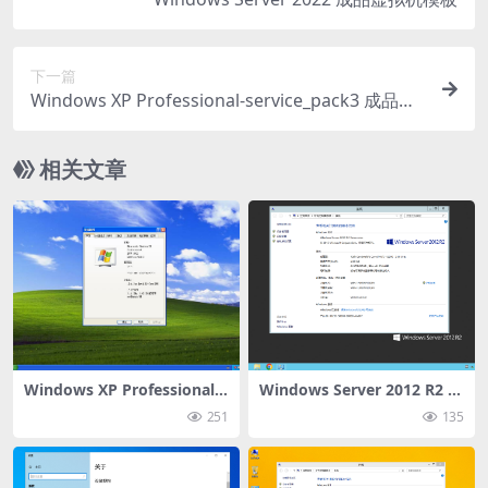
下一篇
Windows XP Professional-service_pack3 成品虚
拟机模板
相关文章
Windows XP Professional-s
Windows Server 2012 R2 成
ervice_pack3 成品虚拟机模
品虚拟机模板
251
135
板