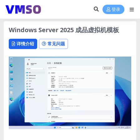
登录
Windows Server 2025 成品虚拟机模板
详情介绍
常见问题