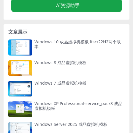
AI资源助手
文章展示
Windows 10 成品虚拟机模板 ltsc/22H2两个版
本
Windows 8 成品虚拟机模板
Windows 7 成品虚拟机模板
Windows XP Professional-service_pack3 成品
虚拟机模板
Windows Server 2025 成品虚拟机模板