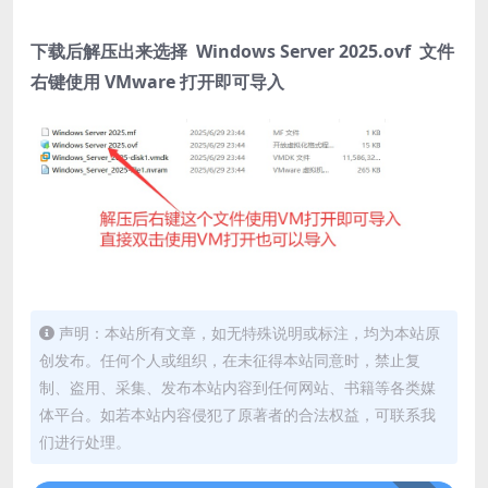
下载后解压出来选择 Windows Server 2025.ovf 文件
右键使用 VMware 打开即可导入
声明：本站所有文章，如无特殊说明或标注，均为本站原
创发布。任何个人或组织，在未征得本站同意时，禁止复
制、盗用、采集、发布本站内容到任何网站、书籍等各类媒
体平台。如若本站内容侵犯了原著者的合法权益，可联系我
们进行处理。