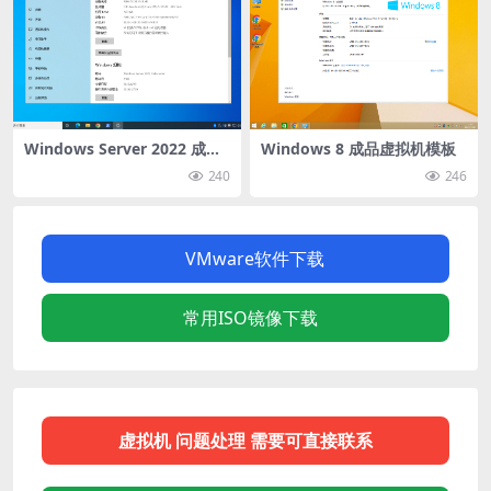
Windows Server 2022 成品
Windows 8 成品虚拟机模板
虚拟机模板
240
246
VMware软件下载
常用ISO镜像下载
虚拟机 问题处理 需要可直接联系