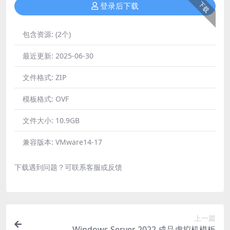
下载
登录后下载
包含资源:
(2个)
最近更新:
2025-06-30
文件格式:
ZIP
模板格式:
OVF
文件大小:
10.9GB
兼容版本:
VMware14-17
下载遇到问题？可联系客服或反馈
上一篇
Windows Server 2022 成品虚拟机模板