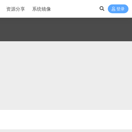
资源分享
系统镜像
登录