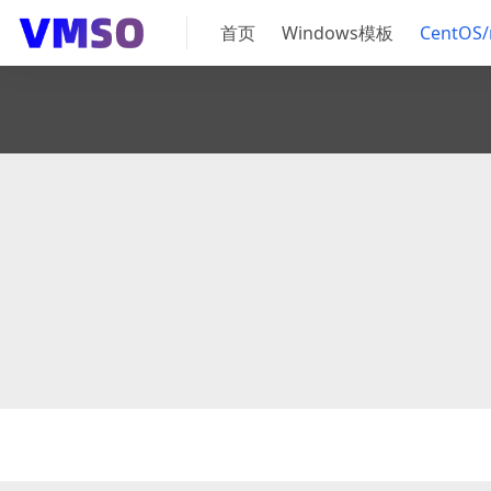
首页
Windows模板
CentOS