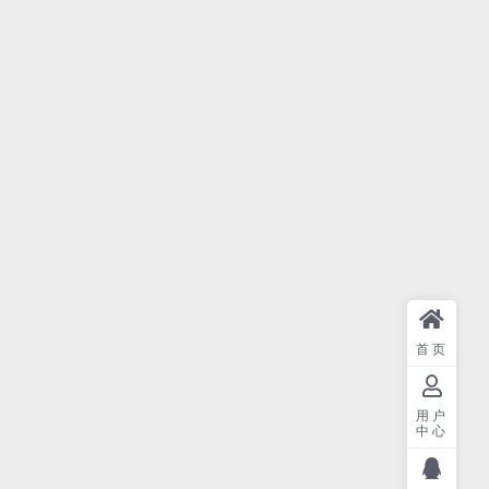
首页
用户
中心