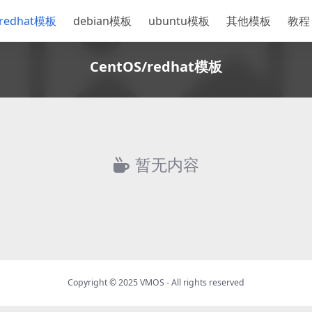
/redhat模板
debian模板
ubuntu模板
其他模板
教程
CentOS/redhat模板
暂无内容
Copyright © 2025
VMOS
- All rights reserved